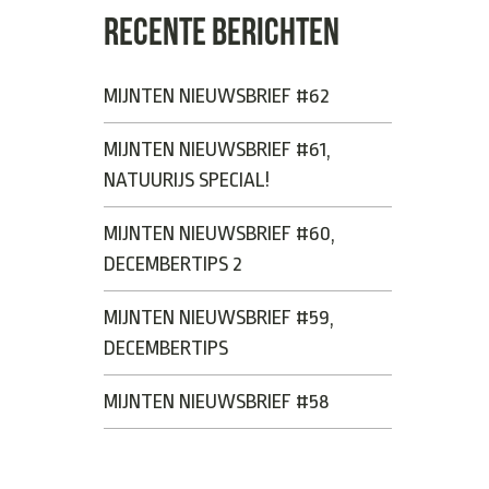
RECENTE BERICHTEN
MIJNTEN NIEUWSBRIEF #62
MIJNTEN NIEUWSBRIEF #61,
NATUURIJS SPECIAL!
MIJNTEN NIEUWSBRIEF #60,
DECEMBERTIPS 2
MIJNTEN NIEUWSBRIEF #59,
DECEMBERTIPS
MIJNTEN NIEUWSBRIEF #58