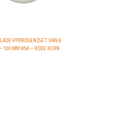
LADE HYDROGEN (SET VAN 8
– 100 MM 85A – RODE KERN