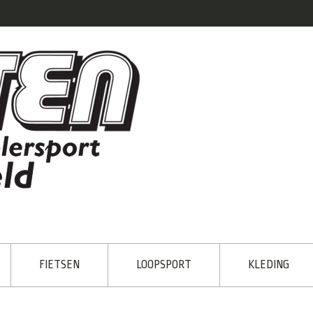
FIETSEN
LOOPSPORT
KLEDING