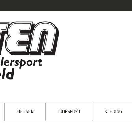
FIETSEN
LOOPSPORT
KLEDING