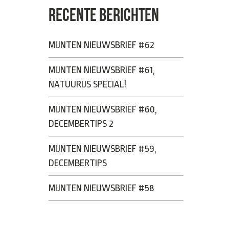
RECENTE BERICHTEN
MIJNTEN NIEUWSBRIEF #62
MIJNTEN NIEUWSBRIEF #61,
NATUURIJS SPECIAL!
MIJNTEN NIEUWSBRIEF #60,
DECEMBERTIPS 2
MIJNTEN NIEUWSBRIEF #59,
DECEMBERTIPS
MIJNTEN NIEUWSBRIEF #58