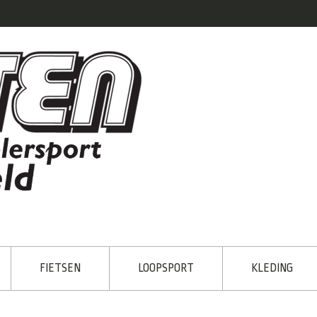
FIETSEN
LOOPSPORT
KLEDING