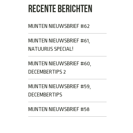
RECENTE BERICHTEN
MIJNTEN NIEUWSBRIEF #62
MIJNTEN NIEUWSBRIEF #61,
NATUURIJS SPECIAL!
MIJNTEN NIEUWSBRIEF #60,
DECEMBERTIPS 2
MIJNTEN NIEUWSBRIEF #59,
DECEMBERTIPS
MIJNTEN NIEUWSBRIEF #58