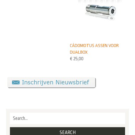
CÁDOMOTUS ASSEN VOOR
DUALBOX
€
25,00