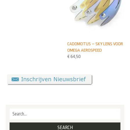
CADOMOTUS – SKY LENS VOOR
OMEGA AEROSPEED
€
64,50