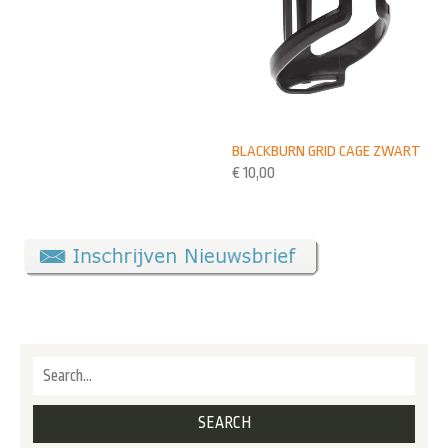
BLACKBURN GRID CAGE ZWART
€
10,00