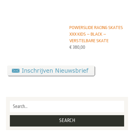
POWERSLIDE RACING SKATES
XXX KIDS – BLACK –
VERSTELBARE SKATE
€
380,00