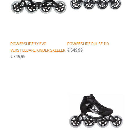
POWERSLIDE 3X EVO
POWERSLIDE PULSE 110
VERSTELBARE KINDER SKEELER
€
549,99
€
349,99