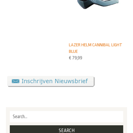
LAZER HELM CANNIBAL LIGHT
BLUE
€
79,99