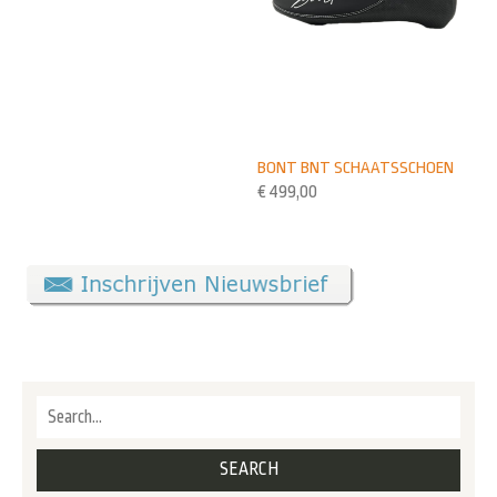
BONT BNT SCHAATSSCHOEN
€
499,00