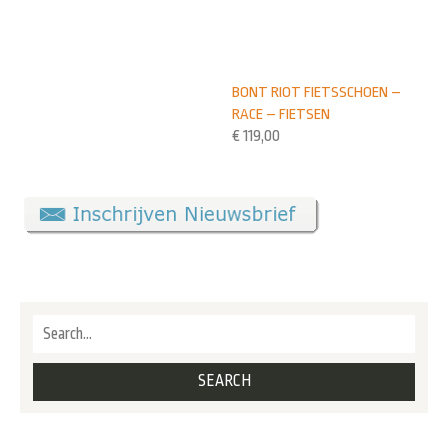
BONT RIOT FIETSSCHOEN –
RACE – FIETSEN
€
119,00