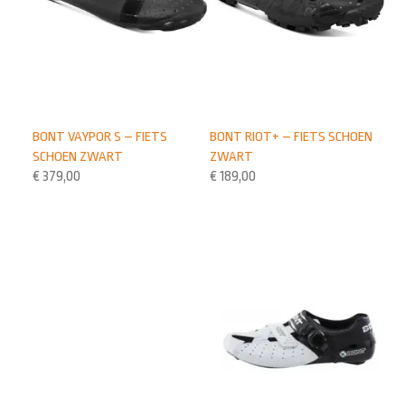
BONT VAYPOR S – FIETS
BONT RIOT+ – FIETS SCHOEN
SCHOEN ZWART
ZWART
€
379,00
€
189,00