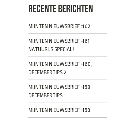
RECENTE BERICHTEN
MIJNTEN NIEUWSBRIEF #62
MIJNTEN NIEUWSBRIEF #61,
NATUURIJS SPECIAL!
MIJNTEN NIEUWSBRIEF #60,
DECEMBERTIPS 2
MIJNTEN NIEUWSBRIEF #59,
DECEMBERTIPS
MIJNTEN NIEUWSBRIEF #58