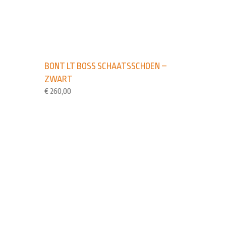
BONT LT BOSS SCHAATSSCHOEN –
ZWART
€
260,00