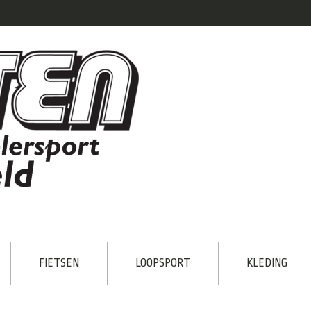
FIETSEN
LOOPSPORT
KLEDING