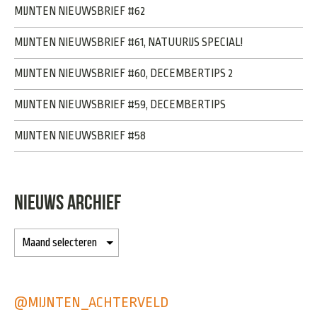
MIJNTEN NIEUWSBRIEF #62
MIJNTEN NIEUWSBRIEF #61, NATUURIJS SPECIAL!
MIJNTEN NIEUWSBRIEF #60, DECEMBERTIPS 2
MIJNTEN NIEUWSBRIEF #59, DECEMBERTIPS
MIJNTEN NIEUWSBRIEF #58
NIEUWS ARCHIEF
@MIJNTEN_ACHTERVELD