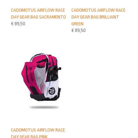
CADOMOTUS AIRFLOW RACE
CADOMOTUS AIRFLOW RACE
DAY GEAR BAG SACRAMENTO
DAY GEAR BAG BRILLIANT
€
89,50
GREEN
€
89,50
CADOMOTUS AIRFLOW RACE
DAY GEAR BAG PINK