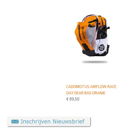
CADOMOTUS AIRFLOW RACE
DAY GEAR BAG ORANJE
€
89,50