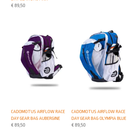
€
89,50
CADOMOTUS AIRFLOW RACE
CADOMOTUS AIRFLOW RACE
DAY GEAR BAG AUBERGINE
DAY GEAR BAG OLYMPIA BLUE
€
89,50
€
89,50