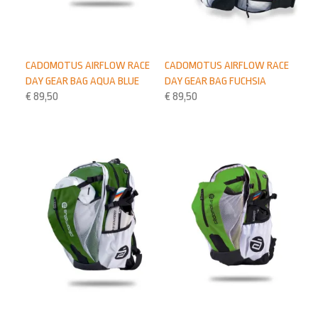
CADOMOTUS AIRFLOW RACE
CADOMOTUS AIRFLOW RACE
DAY GEAR BAG AQUA BLUE
DAY GEAR BAG FUCHSIA
€
89,50
€
89,50