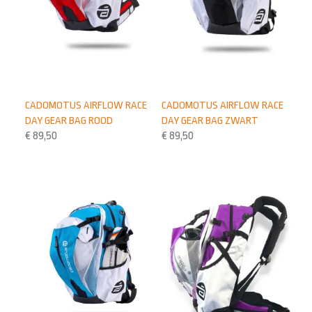
CADOMOTUS AIRFLOW RACE
CADOMOTUS AIRFLOW RACE
DAY GEAR BAG ROOD
DAY GEAR BAG ZWART
€
89,50
€
89,50