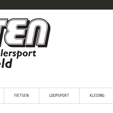
FIETSEN
LOOPSPORT
KLEDING