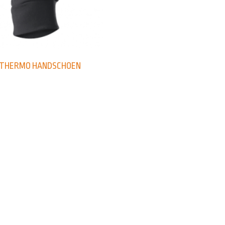
 THERMO HANDSCHOEN