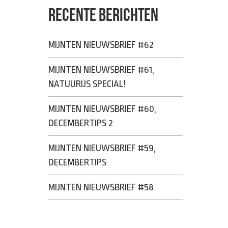
RECENTE BERICHTEN
MIJNTEN NIEUWSBRIEF #62
MIJNTEN NIEUWSBRIEF #61,
NATUURIJS SPECIAL!
MIJNTEN NIEUWSBRIEF #60,
DECEMBERTIPS 2
MIJNTEN NIEUWSBRIEF #59,
DECEMBERTIPS
MIJNTEN NIEUWSBRIEF #58