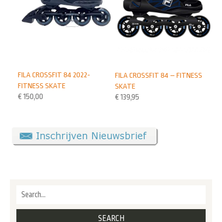
FILA CROSSFIT 84 2022-
FILA CROSSFIT 84 – FITNESS
FITNESS SKATE
SKATE
€
150,00
€
139,95