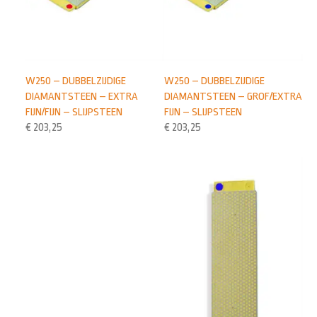
W250 – DUBBELZIJDIGE
W250 – DUBBELZIJDIGE
DIAMANTSTEEN – EXTRA
DIAMANTSTEEN – GROF/EXTRA
FIJN/FIJN – SLIJPSTEEN
FIJN – SLIJPSTEEN
€
203,25
€
203,25