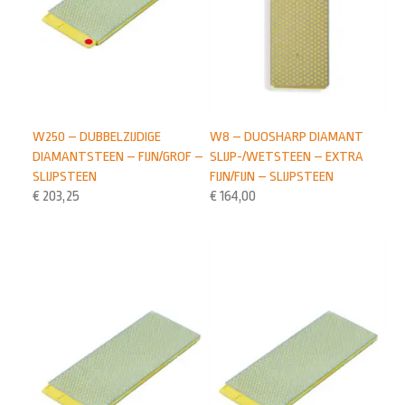
W250 – DUBBELZIJDIGE
W8 – DUOSHARP DIAMANT
DIAMANTSTEEN – FIJN/GROF –
SLIJP-/WETSTEEN – EXTRA
SLIJPSTEEN
FIJN/FIJN – SLIJPSTEEN
€
203,25
€
164,00