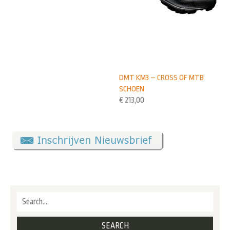
DMT KM3 – CROSS OF MTB
SCHOEN
€
213,00