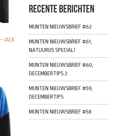
RECENTE BERICHTEN
MIJNTEN NIEUWSBRIEF #62
– JACK
MIJNTEN NIEUWSBRIEF #61,
NATUURIJS SPECIAL!
MIJNTEN NIEUWSBRIEF #60,
DECEMBERTIPS 2
MIJNTEN NIEUWSBRIEF #59,
DECEMBERTIPS
MIJNTEN NIEUWSBRIEF #58