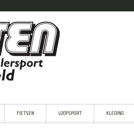
FIETSEN
LOOPSPORT
KLEDING