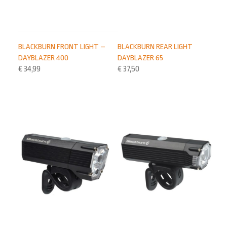
BLACKBURN FRONT LIGHT –
BLACKBURN REAR LIGHT
DAYBLAZER 400
DAYBLAZER 65
€
34,99
€
37,50