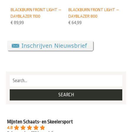
BLACKBURN FRONT LIGHT –
BLACKBURN FRONT LIGHT –
DAYBLAZER 1100
DAYBLAZER 800
€
89,99
€
64,99
Mijnten Schaats- en Skeelersport
4.8