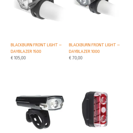
BLACKBURN FRONT LIGHT –
BLACKBURN FRONT LIGHT –
DAYBLAZER 1500
DAYBLAZER 1000
€
105,00
€
70,00