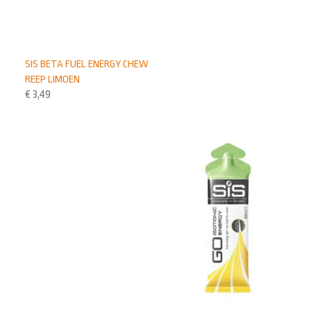
SIS BETA FUEL ENERGY CHEW
REEP LIMOEN
€
3,49