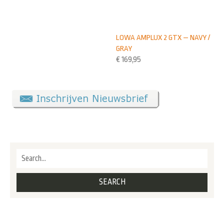
LOWA AMPLUX 2 GTX — NAVY /
GRAY
€
169,95