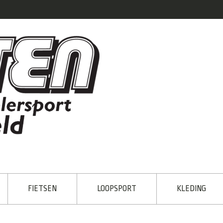
FIETSEN
LOOPSPORT
KLEDING