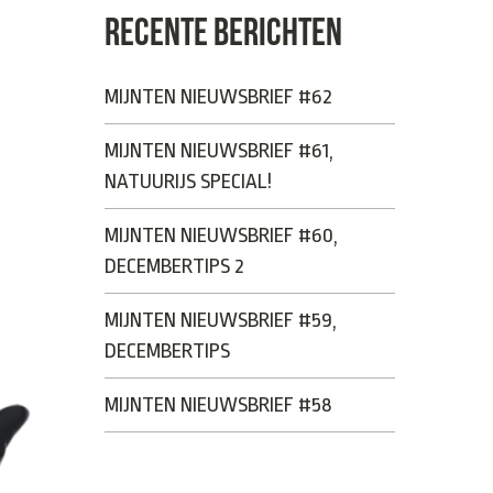
RECENTE BERICHTEN
MIJNTEN NIEUWSBRIEF #62
MIJNTEN NIEUWSBRIEF #61,
NATUURIJS SPECIAL!
MIJNTEN NIEUWSBRIEF #60,
DECEMBERTIPS 2
MIJNTEN NIEUWSBRIEF #59,
DECEMBERTIPS
MIJNTEN NIEUWSBRIEF #58