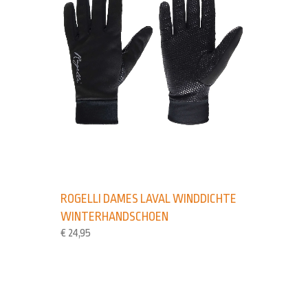
ROGELLI DAMES LAVAL WINDDICHTE
WINTERHANDSCHOEN
€
24,95