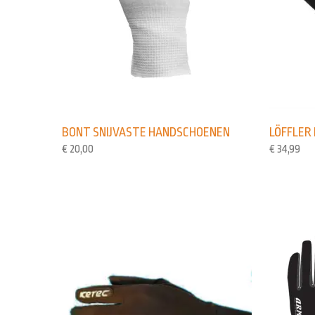
BONT SNIJVASTE HANDSCHOENEN
LÖFFLER
€
20,00
€
34,99