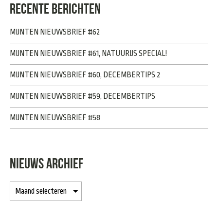
RECENTE BERICHTEN
MIJNTEN NIEUWSBRIEF #62
MIJNTEN NIEUWSBRIEF #61, NATUURIJS SPECIAL!
MIJNTEN NIEUWSBRIEF #60, DECEMBERTIPS 2
MIJNTEN NIEUWSBRIEF #59, DECEMBERTIPS
MIJNTEN NIEUWSBRIEF #58
NIEUWS ARCHIEF