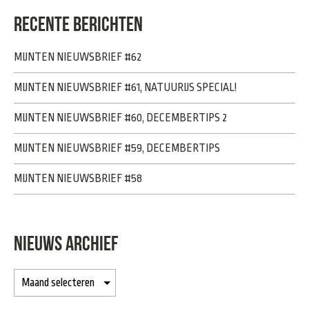
RECENTE BERICHTEN
MIJNTEN NIEUWSBRIEF #62
MIJNTEN NIEUWSBRIEF #61, NATUURIJS SPECIAL!
MIJNTEN NIEUWSBRIEF #60, DECEMBERTIPS 2
MIJNTEN NIEUWSBRIEF #59, DECEMBERTIPS
MIJNTEN NIEUWSBRIEF #58
NIEUWS ARCHIEF