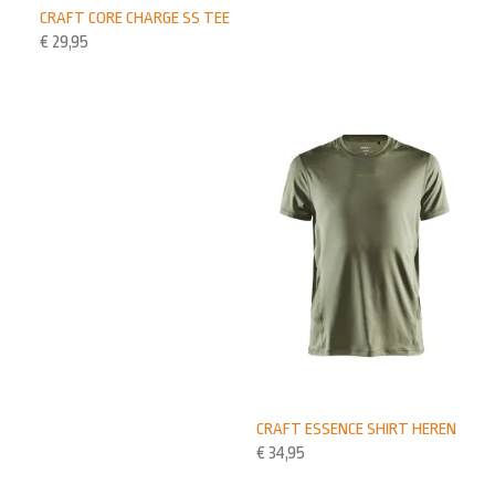
CRAFT CORE CHARGE SS TEE
€
29,95
CRAFT ESSENCE SHIRT HEREN
€
34,95