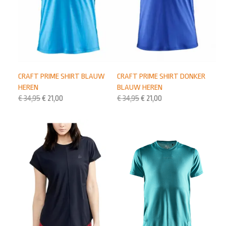
CRAFT PRIME SHIRT BLAUW
CRAFT PRIME SHIRT DONKER
HEREN
BLAUW HEREN
€
34,95
€
21,00
€
34,95
€
21,00