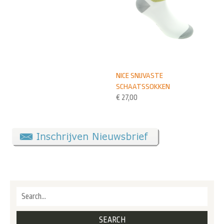
NICE SNIJVASTE
SCHAATSSOKKEN
€
27,00