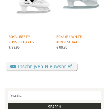
ROXA LIBERTY –
ROXA 636 WHITE –
KUNSTSCHAATS
KUNSTSCHAATS
€
99,95
€
89,95