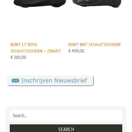
BONT LT BOSS
BONT BNT SCHAATSSCHOEN
SCHAATSSCHOEN – ZWART
€
499,00
€
260,00