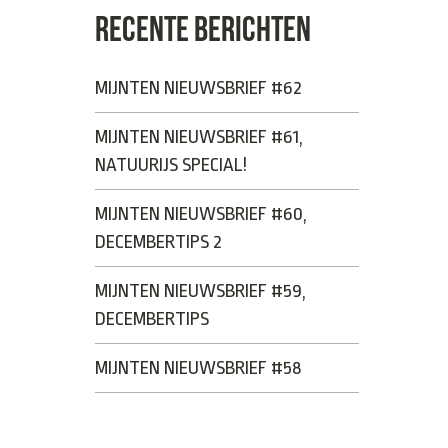
RECENTE BERICHTEN
MIJNTEN NIEUWSBRIEF #62
MIJNTEN NIEUWSBRIEF #61,
NATUURIJS SPECIAL!
MIJNTEN NIEUWSBRIEF #60,
DECEMBERTIPS 2
MIJNTEN NIEUWSBRIEF #59,
DECEMBERTIPS
MIJNTEN NIEUWSBRIEF #58