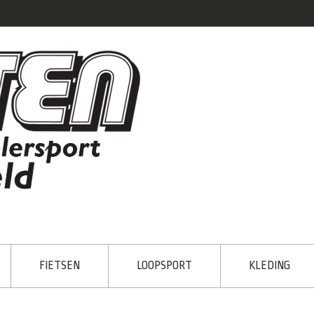
FIETSEN
LOOPSPORT
KLEDING