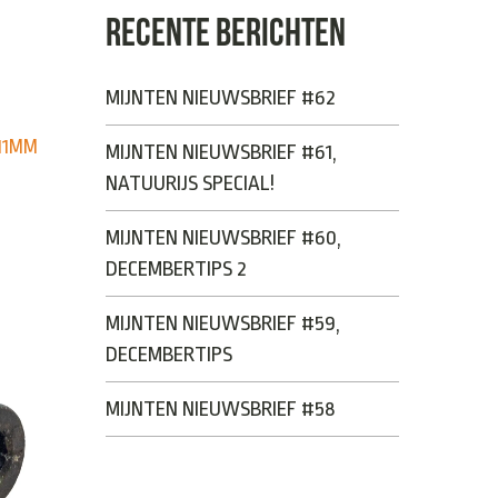
RECENTE BERICHTEN
MIJNTEN NIEUWSBRIEF #62
11MM
MIJNTEN NIEUWSBRIEF #61,
NATUURIJS SPECIAL!
MIJNTEN NIEUWSBRIEF #60,
DECEMBERTIPS 2
MIJNTEN NIEUWSBRIEF #59,
DECEMBERTIPS
MIJNTEN NIEUWSBRIEF #58