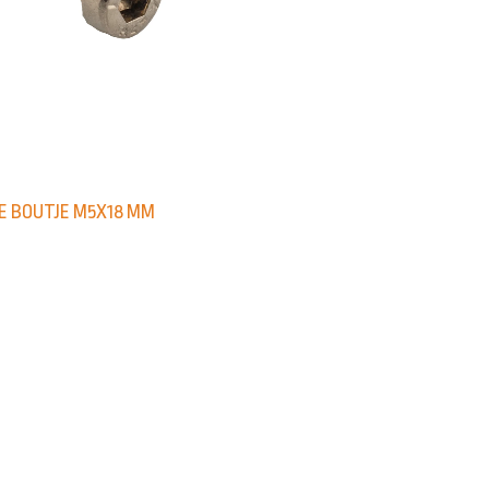
 BOUTJE M5X18 MM