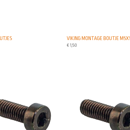
UTJES
VIKING MONTAGE BOUTJE M5X
€
1,50