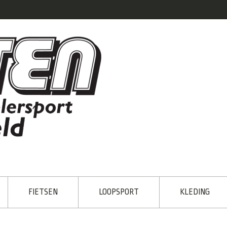
FIETSEN
LOOPSPORT
KLEDING