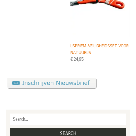
IJSPRIEM-VEILIGHEIDSSET VOOR
NATUURIJS
€
24,95