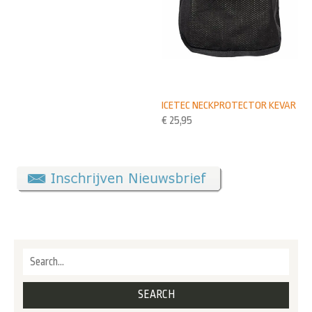
ICETEC NECKPROTECTOR KEVAR
€
25,95