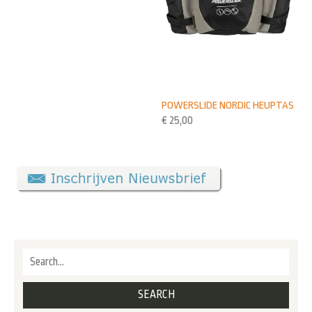
POWERSLIDE NORDIC HEUPTAS
€
25,00