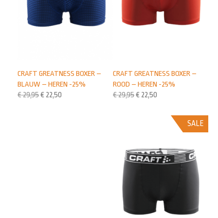
CRAFT GREATNESS BOXER –
CRAFT GREATNESS BOXER –
BLAUW – HEREN -25%
ROOD – HEREN -25%
€
29,95
€
22,50
€
29,95
€
22,50
SALE