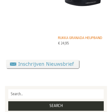
RUKKA GRANADA HEUPBAND
€
24,95