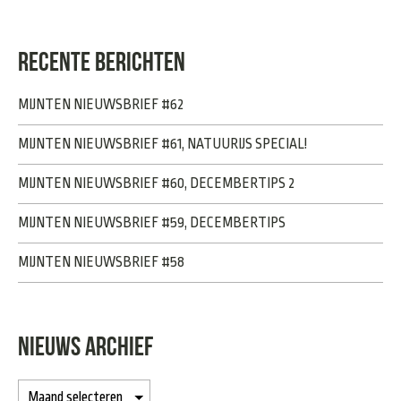
RECENTE BERICHTEN
MIJNTEN NIEUWSBRIEF #62
MIJNTEN NIEUWSBRIEF #61, NATUURIJS SPECIAL!
MIJNTEN NIEUWSBRIEF #60, DECEMBERTIPS 2
MIJNTEN NIEUWSBRIEF #59, DECEMBERTIPS
MIJNTEN NIEUWSBRIEF #58
NIEUWS ARCHIEF