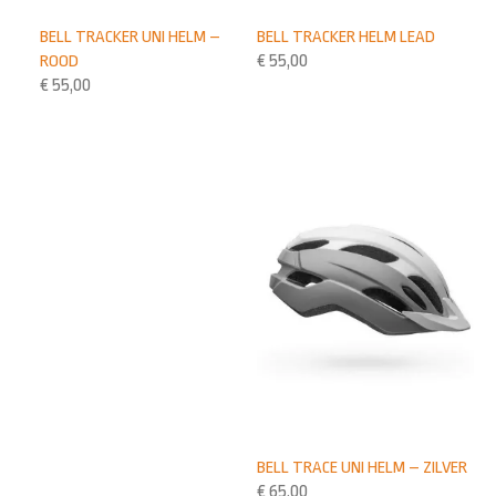
BELL TRACKER UNI HELM –
BELL TRACKER HELM LEAD
ROOD
€
55,00
€
55,00
BELL TRACE UNI HELM – ZILVER
€
65,00