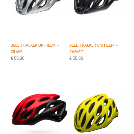
BELL TRACKER UNI HELM –
BELL TRACKER UNI HELM –
ZILVER
ZWART
€
55,00
€
55,00