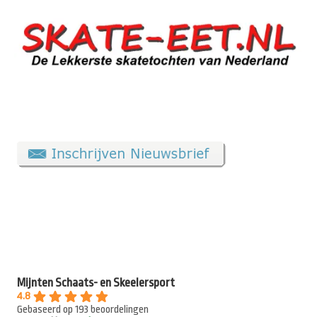
Mijnten Schaats- en Skeelersport
4.8
Gebaseerd op 193 beoordelingen