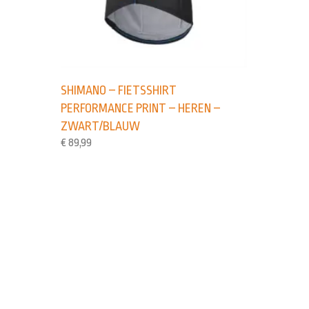
SHIMANO – FIETSSHIRT
PERFORMANCE PRINT – HEREN –
ZWART/BLAUW
€
89,99