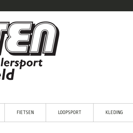
FIETSEN
LOOPSPORT
KLEDING