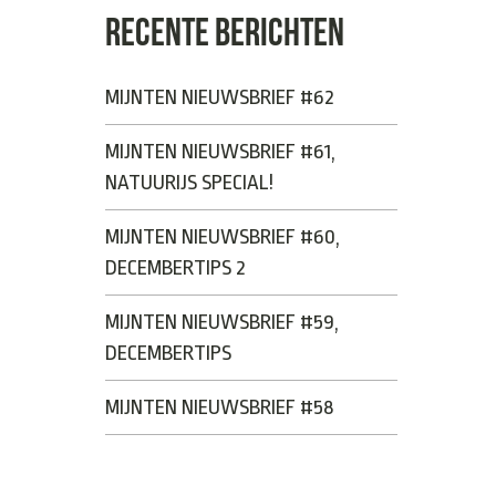
RECENTE BERICHTEN
MIJNTEN NIEUWSBRIEF #62
MIJNTEN NIEUWSBRIEF #61,
NATUURIJS SPECIAL!
MIJNTEN NIEUWSBRIEF #60,
DECEMBERTIPS 2
MIJNTEN NIEUWSBRIEF #59,
DECEMBERTIPS
MIJNTEN NIEUWSBRIEF #58