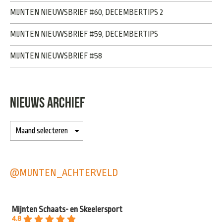
MIJNTEN NIEUWSBRIEF #60, DECEMBERTIPS 2
MIJNTEN NIEUWSBRIEF #59, DECEMBERTIPS
MIJNTEN NIEUWSBRIEF #58
NIEUWS ARCHIEF
@MIJNTEN_ACHTERVELD
Mijnten Schaats- en Skeelersport
4.8