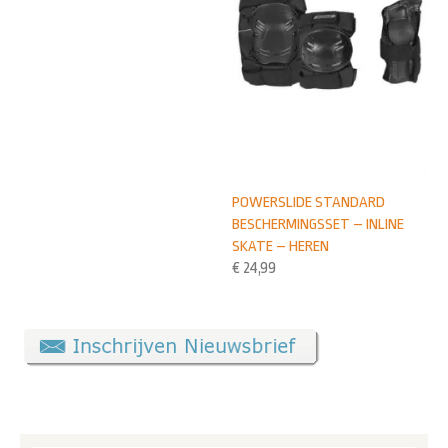
POWERSLIDE STANDARD
BESCHERMINGSSET – INLINE
SKATE – HEREN
€
24,99