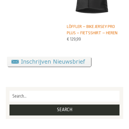
LÖFFLER – BIKE JERSEY PRO
PLUS – FIETSSHIRT – HEREN
€
129,99