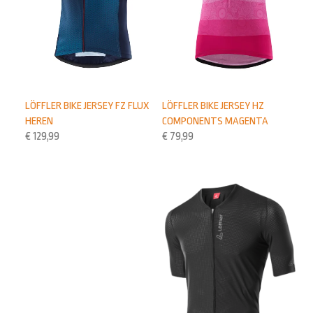
LÖFFLER BIKE JERSEY FZ FLUX
LÖFFLER BIKE JERSEY HZ
HEREN
COMPONENTS MAGENTA
€
129,99
€
79,99