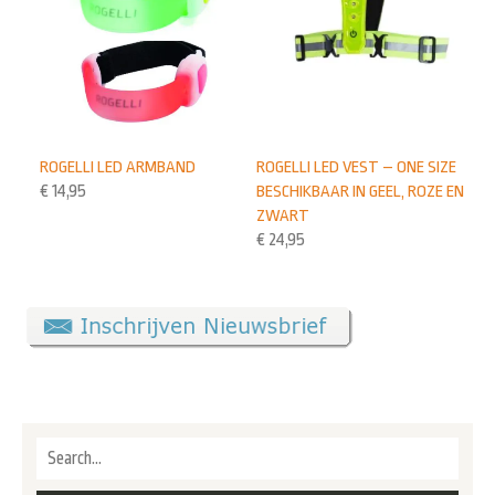
ROGELLI LED VEST – ONE SIZE
ROGELLI LED ARMBAND
BESCHIKBAAR IN GEEL, ROZE EN
€
14,95
ZWART
€
24,95