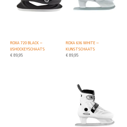
ROXA 720 BLACK –
ROXA 636 WHITE –
IJSHOCKEYSCHAATS
KUNSTSCHAATS
€
89,95
€
89,95