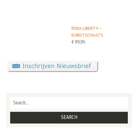
ROXA LIBERTY –
KUNSTSCHAATS
€
99,95