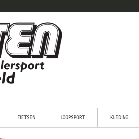
FIETSEN
LOOPSPORT
KLEDING