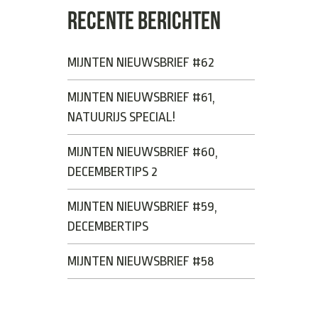
RECENTE BERICHTEN
MIJNTEN NIEUWSBRIEF #62
MIJNTEN NIEUWSBRIEF #61,
NATUURIJS SPECIAL!
MIJNTEN NIEUWSBRIEF #60,
DECEMBERTIPS 2
MIJNTEN NIEUWSBRIEF #59,
DECEMBERTIPS
MIJNTEN NIEUWSBRIEF #58