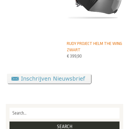
RUDY PROJECT HELM THE WING
ZWART
€
399,90