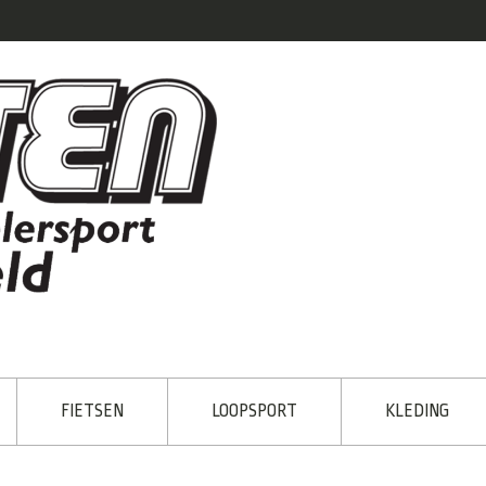
FIETSEN
LOOPSPORT
KLEDING