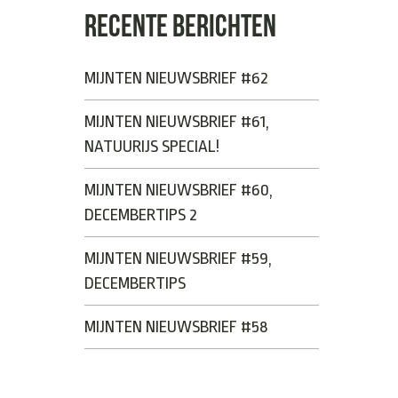
RECENTE BERICHTEN
MIJNTEN NIEUWSBRIEF #62
MIJNTEN NIEUWSBRIEF #61,
NATUURIJS SPECIAL!
MIJNTEN NIEUWSBRIEF #60,
DECEMBERTIPS 2
MIJNTEN NIEUWSBRIEF #59,
DECEMBERTIPS
MIJNTEN NIEUWSBRIEF #58