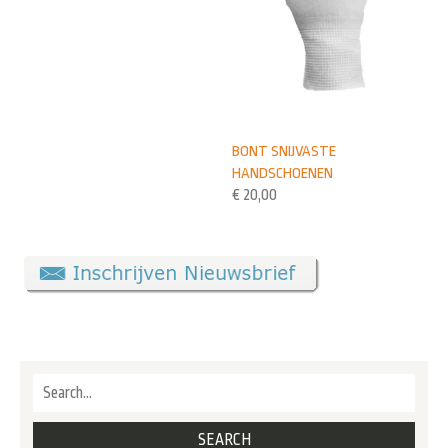
BONT SNIJVASTE
HANDSCHOENEN
€
20,00