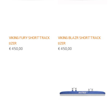
VIKING FURY SHORTTRACK
VIKING BLAZR SHORTTRACK
IJZER
IJZER
€
450,00
€
450,00