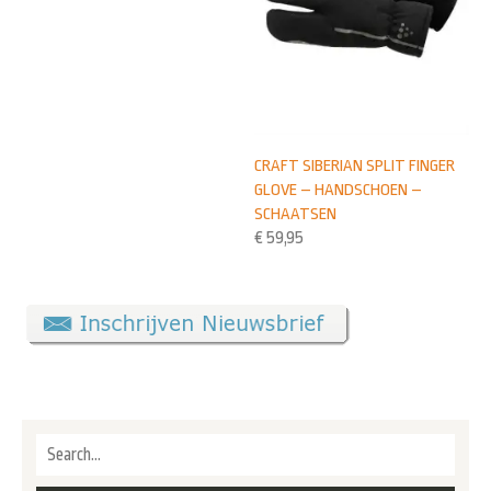
CRAFT SIBERIAN SPLIT FINGER
GLOVE – HANDSCHOEN –
SCHAATSEN
€
59,95