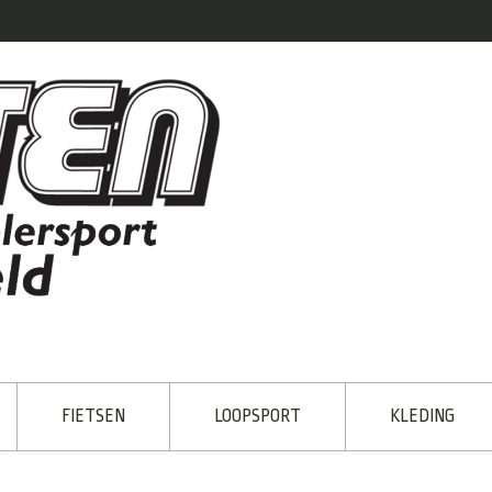
FIETSEN
LOOPSPORT
KLEDING