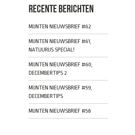
RECENTE BERICHTEN
MIJNTEN NIEUWSBRIEF #62
MIJNTEN NIEUWSBRIEF #61,
NATUURIJS SPECIAL!
MIJNTEN NIEUWSBRIEF #60,
DECEMBERTIPS 2
MIJNTEN NIEUWSBRIEF #59,
DECEMBERTIPS
MIJNTEN NIEUWSBRIEF #58