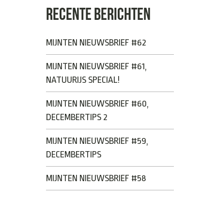
RECENTE BERICHTEN
MIJNTEN NIEUWSBRIEF #62
MIJNTEN NIEUWSBRIEF #61,
NATUURIJS SPECIAL!
MIJNTEN NIEUWSBRIEF #60,
DECEMBERTIPS 2
MIJNTEN NIEUWSBRIEF #59,
DECEMBERTIPS
MIJNTEN NIEUWSBRIEF #58