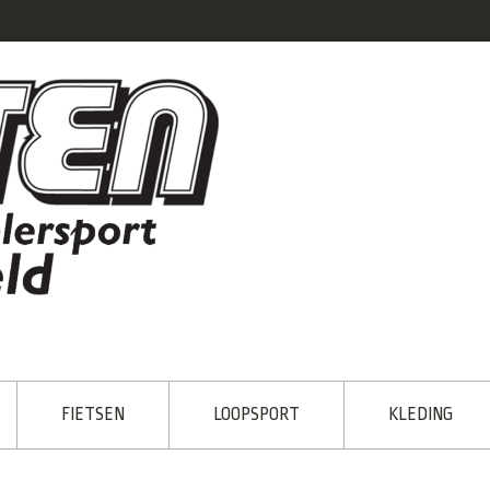
FIETSEN
LOOPSPORT
KLEDING