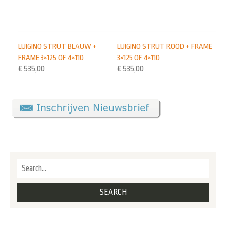
LUIGINO STRUT BLAUW +
LUIGINO STRUT ROOD + FRAME
FRAME 3×125 OF 4×110
3×125 OF 4×110
€
535,00
€
535,00