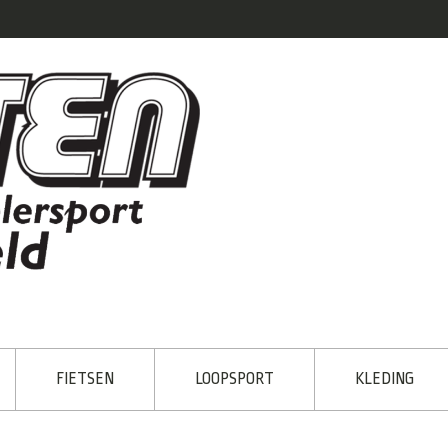
FIETSEN
LOOPSPORT
KLEDING