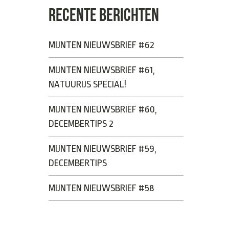
RECENTE BERICHTEN
MIJNTEN NIEUWSBRIEF #62
MIJNTEN NIEUWSBRIEF #61,
NATUURIJS SPECIAL!
MIJNTEN NIEUWSBRIEF #60,
DECEMBERTIPS 2
MIJNTEN NIEUWSBRIEF #59,
DECEMBERTIPS
MIJNTEN NIEUWSBRIEF #58