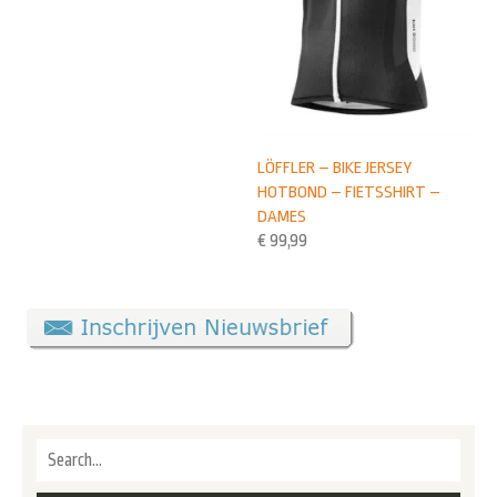
LÖFFLER – BIKE JERSEY
HOTBOND – FIETSSHIRT –
DAMES
€
99,99